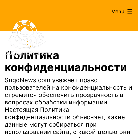
Skip
Menu
to
content
Политика
конфиденциальности
SugdNews.com уважает право
пользователей на конфиденциальность и
стремится обеспечить прозрачность в
вопросах обработки информации.
Настоящая Политика
конфиденциальности объясняет, какие
данные могут собираться при
использовании сайта, с какой целью они