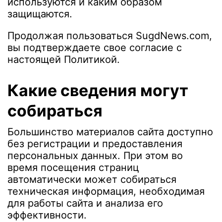
используются и каким образом
защищаются.
Продолжая пользоваться SugdNews.com,
вы подтверждаете свое согласие с
настоящей Политикой.
Какие сведения могут
собираться
Большинство материалов сайта доступно
без регистрации и предоставления
персональных данных. При этом во
время посещения страниц
автоматически может собираться
техническая информация, необходимая
для работы сайта и анализа его
эффективности.