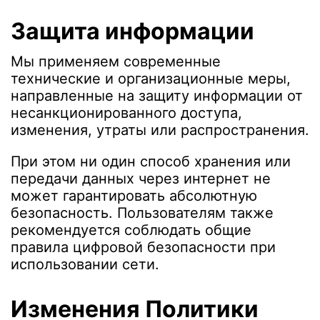
Защита информации
Мы применяем современные
технические и организационные меры,
направленные на защиту информации от
несанкционированного доступа,
изменения, утраты или распространения.
При этом ни один способ хранения или
передачи данных через интернет не
может гарантировать абсолютную
безопасность. Пользователям также
рекомендуется соблюдать общие
правила цифровой безопасности при
использовании сети.
Изменения Политики