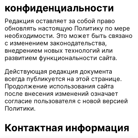
конфиденциальности
Редакция оставляет за собой право
обновлять настоящую Политику по мере
необходимости. Это может быть связано
с изменением законодательства,
внедрением новых технологий или
развитием функциональности сайта.
Действующая редакция документа
всегда публикуется на этой странице.
Продолжение использования сайта
после внесения изменений означает
согласие пользователя с новой версией
Политики.
Контактная информация