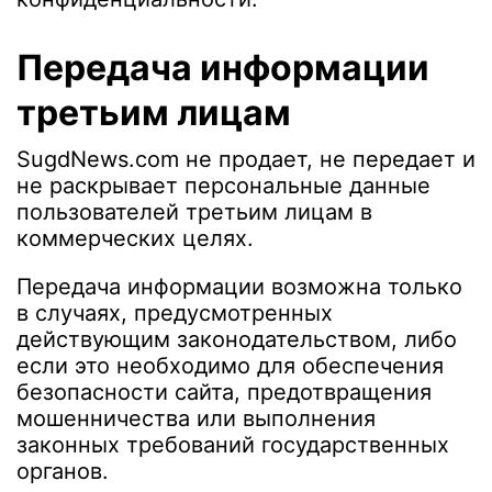
Передача информации
третьим лицам
SugdNews.com не продает, не передает и
не раскрывает персональные данные
пользователей третьим лицам в
коммерческих целях.
Передача информации возможна только
в случаях, предусмотренных
действующим законодательством, либо
если это необходимо для обеспечения
безопасности сайта, предотвращения
мошенничества или выполнения
законных требований государственных
органов.