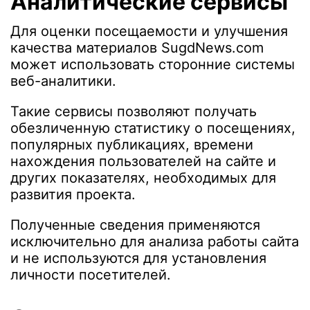
Аналитические сервисы
Для оценки посещаемости и улучшения
качества материалов SugdNews.com
может использовать сторонние системы
веб-аналитики.
Такие сервисы позволяют получать
обезличенную статистику о посещениях,
популярных публикациях, времени
нахождения пользователей на сайте и
других показателях, необходимых для
развития проекта.
Полученные сведения применяются
исключительно для анализа работы сайта
и не используются для установления
личности посетителей.