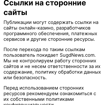
Ссылки на сторонние
сайты
Публикации могут содержать ссылки на
сайты онлайн-казино, разработчиков
программного обеспечения, платежных
сервисов и другие сторонние ресурсы.
После перехода по таким ссылкам
пользователь покидает SugdNews.com.
Мы не контролируем работу сторонних
сайтов и не несем ответственности за их
содержание, политику обработки данных
или безопасность.
Перед использованием сторонних
ресурсов рекомендуем ознакомиться с
их собственными политиками
конфиденциальности.