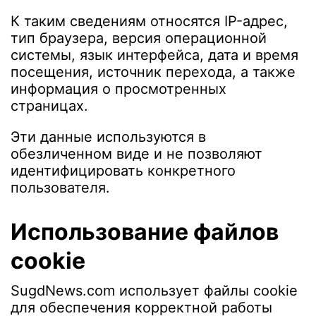
К таким сведениям относятся IP-адрес,
тип браузера, версия операционной
системы, язык интерфейса, дата и время
посещения, источник перехода, а также
информация о просмотренных
страницах.
Эти данные используются в
обезличенном виде и не позволяют
идентифицировать конкретного
пользователя.
Использование файлов
cookie
SugdNews.com использует файлы cookie
для обеспечения корректной работы