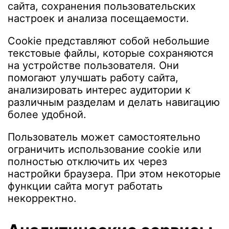
сайта, сохранения пользовательских
настроек и анализа посещаемости.
Cookie представляют собой небольшие
текстовые файлы, которые сохраняются
на устройстве пользователя. Они
помогают улучшать работу сайта,
анализировать интерес аудитории к
различным разделам и делать навигацию
более удобной.
Пользователь может самостоятельно
ограничить использование cookie или
полностью отключить их через
настройки браузера. При этом некоторые
функции сайта могут работать
некорректно.